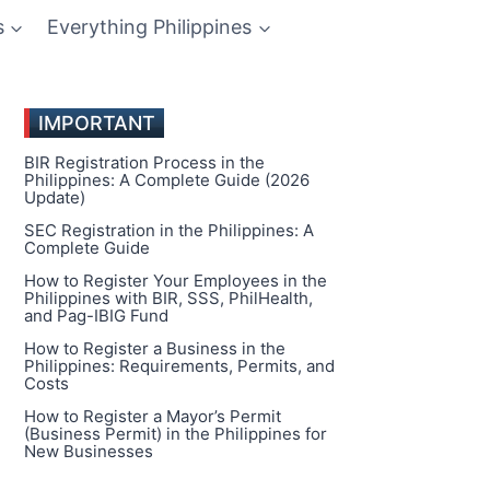
s
Everything Philippines
IMPORTANT
BIR Registration Process in the
Philippines: A Complete Guide (2026
Update)
SEC Registration in the Philippines: A
Complete Guide
How to Register Your Employees in the
Philippines with BIR, SSS, PhilHealth,
and Pag-IBIG Fund
How to Register a Business in the
Philippines: Requirements, Permits, and
Costs
How to Register a Mayor’s Permit
(Business Permit) in the Philippines for
New Businesses