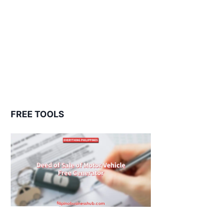
FREE TOOLS