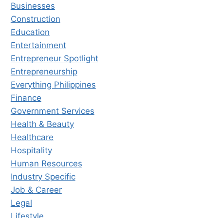
Businesses
Construction
Education
Entertainment
Entrepreneur Spotlight
Entrepreneurship
Everything Philippines
Finance
Government Services
Health & Beauty
Healthcare
Hospitality
Human Resources
Industry Specific
Job & Career
Legal
Lifestyle