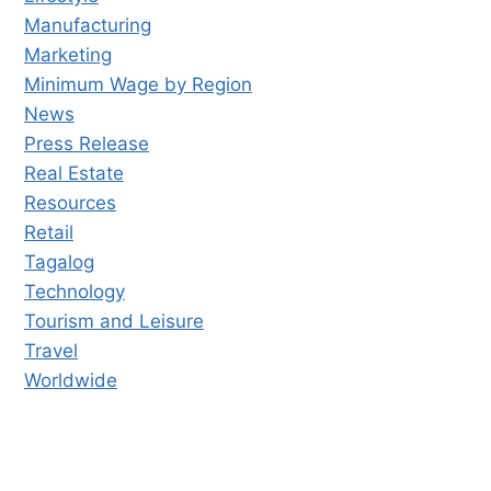
Manufacturing
Marketing
Minimum Wage by Region
News
Press Release
Real Estate
Resources
Retail
Tagalog
Technology
Tourism and Leisure
Travel
Worldwide