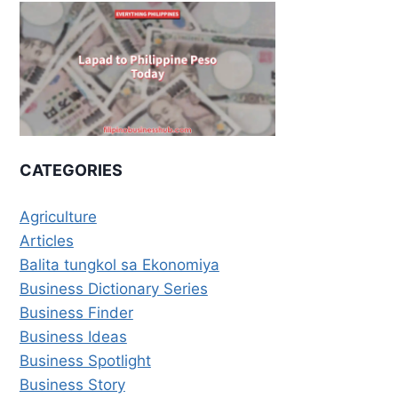
CATEGORIES
Agriculture
Articles
Balita tungkol sa Ekonomiya
Business Dictionary Series
Business Finder
Business Ideas
Business Spotlight
Business Story