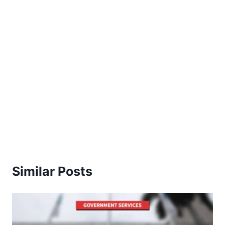
Similar Posts