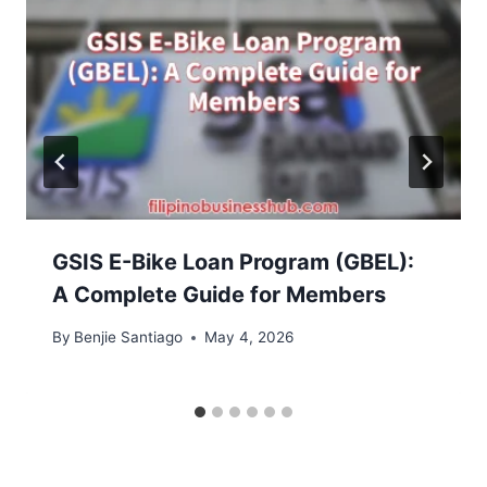
GSIS E-Bike Loan Program (GBEL):
A Complete Guide for Members
By
Benjie Santiago
May 4, 2026