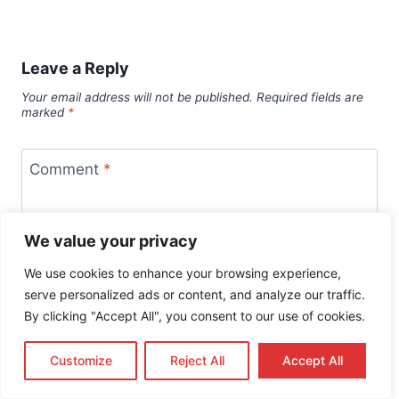
Leave a Reply
Your email address will not be published.
Required fields are
marked
*
Comment
*
We value your privacy
We use cookies to enhance your browsing experience,
serve personalized ads or content, and analyze our traffic.
By clicking "Accept All", you consent to our use of cookies.
Customize
Reject All
Accept All