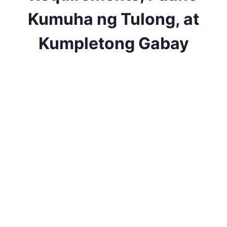
Kumuha ng Tulong, at
Kumpletong Gabay