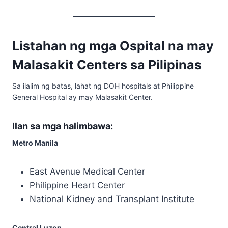
Listahan ng mga Ospital na may
Malasakit Centers sa Pilipinas
Sa ilalim ng batas, lahat ng DOH hospitals at Philippine
General Hospital ay may Malasakit Center.
Ilan sa mga halimbawa:
Metro Manila
East Avenue Medical Center
Philippine Heart Center
National Kidney and Transplant Institute
Central Luzon