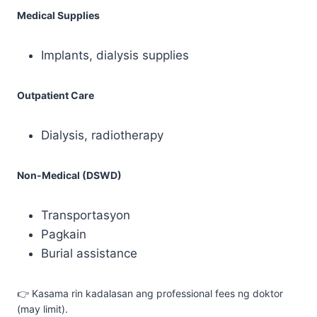
Medical Supplies
Implants, dialysis supplies
Outpatient Care
Dialysis, radiotherapy
Non-Medical (DSWD)
Transportasyon
Pagkain
Burial assistance
👉 Kasama rin kadalasan ang professional fees ng doktor
(may limit).