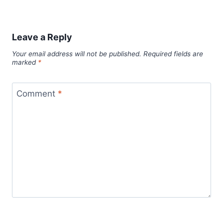
Leave a Reply
Your email address will not be published.
Required fields are
marked
*
Comment
*