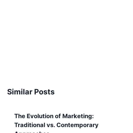
Similar Posts
The Evolution of Marketing:
Traditional vs. Contemporary