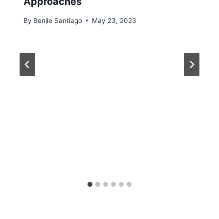
Approaches
By
Benjie Santiago
May 23, 2023