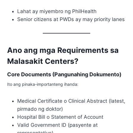
Lahat ay miyembro ng PhilHealth
Senior citizens at PWDs ay may priority lanes
Ano ang mga Requirements sa
Malasakit Centers?
Core Documents (Pangunahing Dokumento)
Ito ang pinaka-importanteng ihanda:
Medical Certificate o Clinical Abstract (latest,
pirmado ng doktor)
Hospital Bill o Statement of Account
Valid Government ID (pasyente at