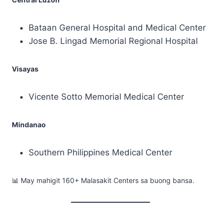
Bataan General Hospital and Medical Center
Jose B. Lingad Memorial Regional Hospital
Visayas
Vicente Sotto Memorial Medical Center
Mindanao
Southern Philippines Medical Center
📊 May mahigit 160+ Malasakit Centers sa buong bansa.