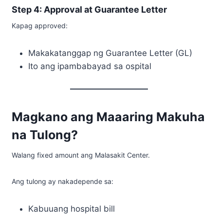
Step 4: Approval at Guarantee Letter
Kapag approved:
Makakatanggap ng Guarantee Letter (GL)
Ito ang ipambabayad sa ospital
Magkano ang Maaaring Makuha
na Tulong?
Walang fixed amount ang Malasakit Center.
Ang tulong ay nakadepende sa:
Kabuuang hospital bill