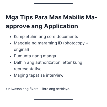
Mga Tips Para Mas Mabilis Ma-
approve ang Application
Kumpletuhin ang core documents
Magdala ng maraming ID (photocopy +
original)
Pumunta nang maaga
Dalhin ang authorization letter kung
representative
Maging tapat sa interview
👉 Iwasan ang fixers—libre ang serbisyo.