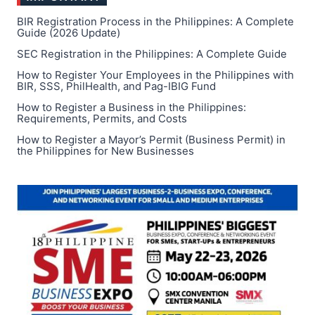
BIR Registration Process in the Philippines: A Complete
Guide (2026 Update)
SEC Registration in the Philippines: A Complete Guide
How to Register Your Employees in the Philippines with
BIR, SSS, PhilHealth, and Pag-IBIG Fund
How to Register a Business in the Philippines:
Requirements, Permits, and Costs
How to Register a Mayor’s Permit (Business Permit) in
the Philippines for New Businesses