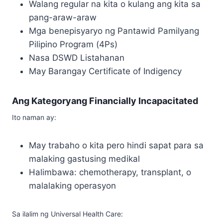
Walang regular na kita o kulang ang kita sa
pang-araw-araw
Mga benepisyaryo ng Pantawid Pamilyang
Pilipino Program (4Ps)
Nasa DSWD Listahanan
May Barangay Certificate of Indigency
Ang Kategoryang Financially Incapacitated
Ito naman ay:
May trabaho o kita pero hindi sapat para sa
malaking gastusing medikal
Halimbawa: chemotherapy, transplant, o
malalaking operasyon
Sa ilalim ng Universal Health Care: