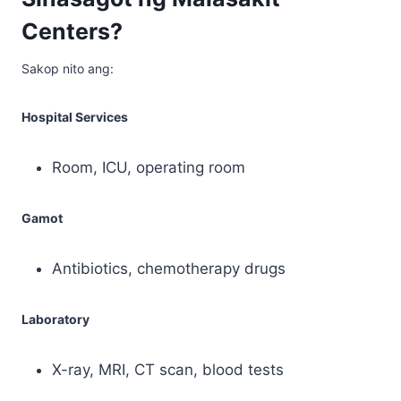
Centers?
Sakop nito ang:
Hospital Services
Room, ICU, operating room
Gamot
Antibiotics, chemotherapy drugs
Laboratory
X-ray, MRI, CT scan, blood tests