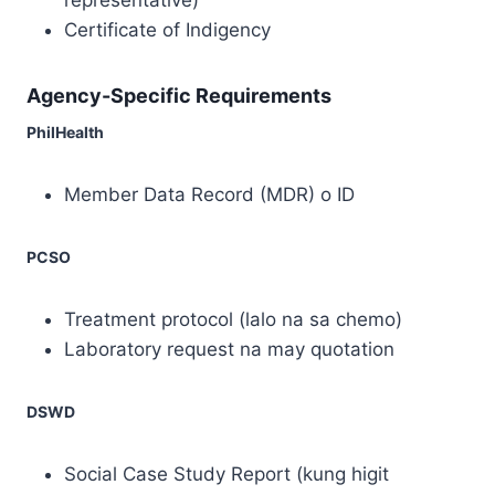
representative)
Certificate of Indigency
Agency-Specific Requirements
PhilHealth
Member Data Record (MDR) o ID
PCSO
Treatment protocol (lalo na sa chemo)
Laboratory request na may quotation
DSWD
Social Case Study Report (kung higit