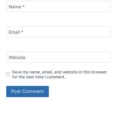
Name
*
Email
*
Website
Save my name, email, and website in this browser
for the next time I comment.